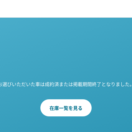
お選びいただいた車は成約済または掲載期間終了となりました
在庫一覧を見る