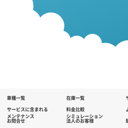
車種一覧
在庫一覧
サービスに含まれる
料金比較
メンテナンス
シミュレーション
お問合せ
法人のお客様