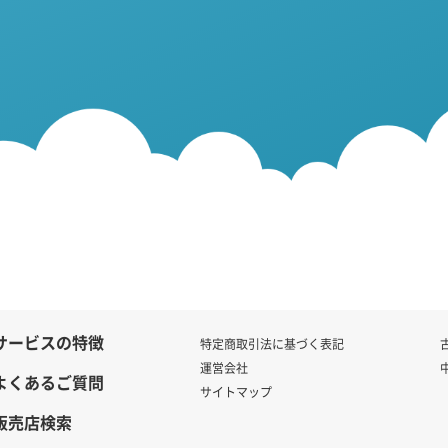
サービスの特徴
特定商取引法に基づく表記
運営会社
よくあるご質問
サイトマップ
販売店検索