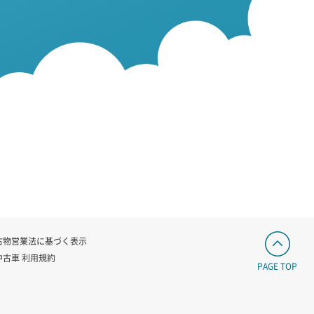
古物営業法に基づく表示
中古車 利用規約
PAGE TOP