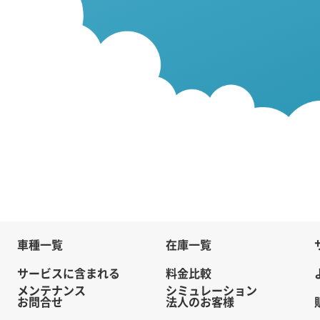
車種一覧
在庫一覧
サービスに含まれる
料金比較
メンテナンス
シミュレーション
お問合せ
法人のお客様