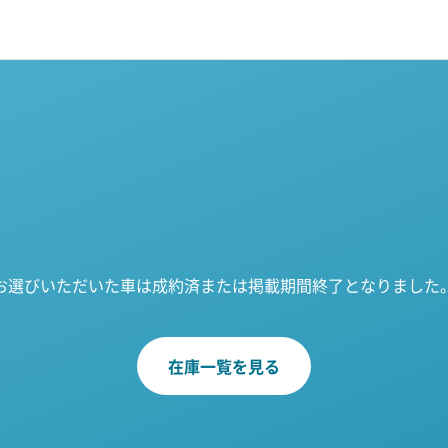
お選びいただいた車は成約済または掲載期間終了となりました
在庫一覧を見る