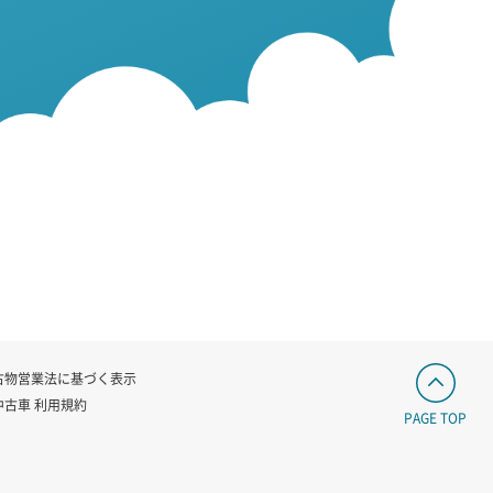
古物営業法に基づく表示
中古車 利用規約
PAGE TOP