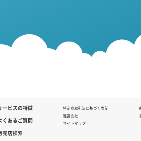
サービスの特徴
特定商取引法に基づく表記
運営会社
よくあるご質問
サイトマップ
販売店検索