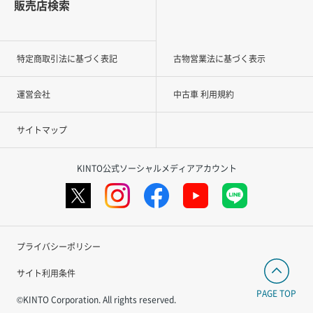
販売店検索
特定商取引法に基づく表記
古物営業法に基づく表示
運営会社
中古車 利用規約
サイトマップ
KINTO公式ソーシャルメディアアカウント
プライバシーポリシー
サイト利用条件
PAGE TOP
©KINTO Corporation. All rights reserved.