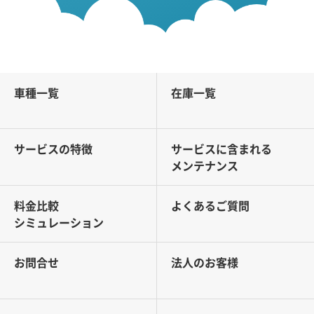
車種一覧
在庫一覧
サービスの特徴
サービスに含まれる
メンテナンス
料金比較
よくあるご質問
シミュレーション
お問合せ
法人のお客様