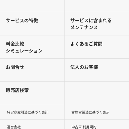
サービスの特徴
サービスに含まれる
メンテナンス
料金比較
よくあるご質問
シミュレーション
お問合せ
法人のお客様
販売店検索
特定商取引法に基づく表記
古物営業法に基づく表示
運営会社
中古車 利用規約