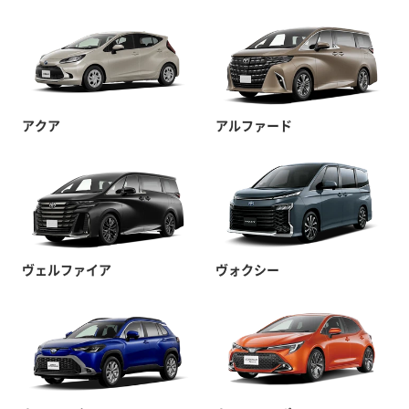
アクア
アルファード
ヴェルファイア
ヴォクシー