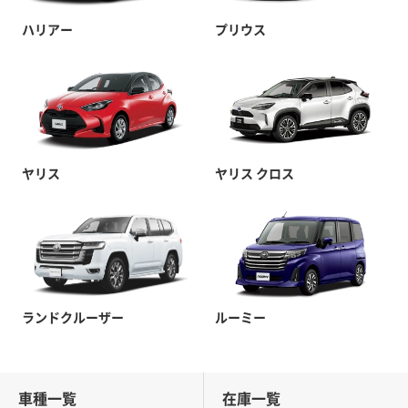
ハリアー
プリウス
ヤリス
ヤリス クロス
ランドクルーザー
ルーミー
車種一覧
在庫一覧