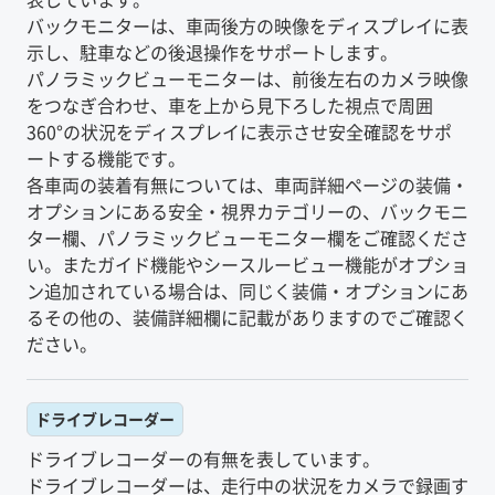
バックモニターは、車両後方の映像をディスプレイに表
示し、駐車などの後退操作をサポートします。
パノラミックビューモニターは、前後左右のカメラ映像
をつなぎ合わせ、車を上から見下ろした視点で周囲
360°の状況をディスプレイに表示させ安全確認をサポ
ートする機能です。
各車両の装着有無については、車両詳細ページの装備・
オプションにある安全・視界カテゴリーの、バックモニ
ター欄、パノラミックビューモニター欄をご確認くださ
い。またガイド機能やシースルービュー機能がオプショ
ン追加されている場合は、同じく装備・オプションにあ
るその他の、装備詳細欄に記載がありますのでご確認く
ださい。
ドライブレコーダー
ドライブレコーダーの有無を表しています。
ドライブレコーダーは、走行中の状況をカメラで録画す