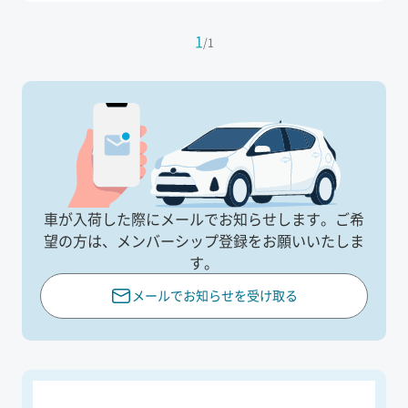
1
/
1
車が入荷した際にメールでお知らせします。
ご希
望の方は、メンバーシップ登録をお願いいたしま
す。
メールでお知らせを受け取る