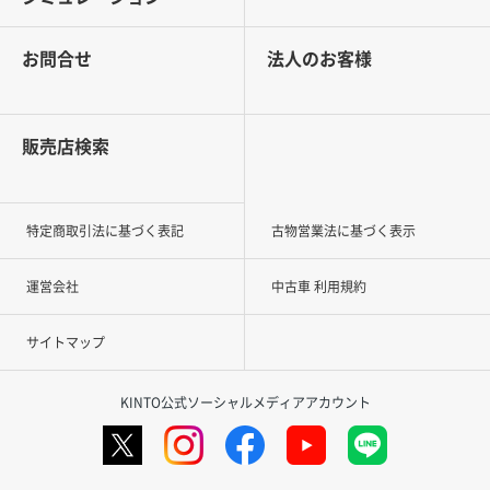
お問合せ
法人のお客様
販売店検索
特定商取引法に基づく表記
古物営業法に基づく表示
運営会社
中古車 利用規約
サイトマップ
KINTO公式ソーシャルメディアアカウント