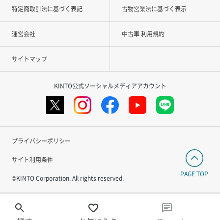
特定商取引法に基づく表記
古物営業法に基づく表示
運営会社
中古車 利用規約
サイトマップ
KINTO公式ソーシャルメディアアカウント
プライバシーポリシー
サイト利用条件
PAGE TOP
©KINTO Corporation. All rights reserved.