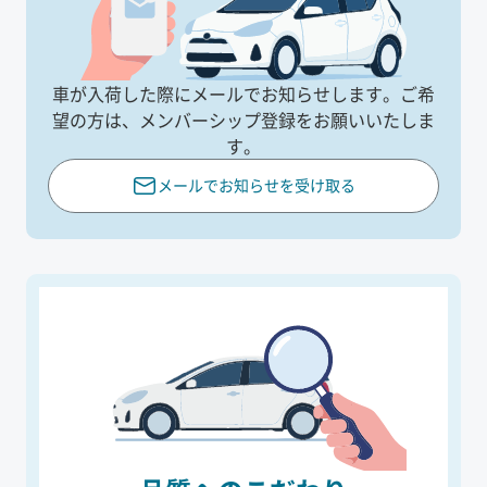
車が入荷した際にメールでお知らせします。
ご希
望の方は、メンバーシップ登録をお願いいたしま
す。
メールでお知らせを受け取る