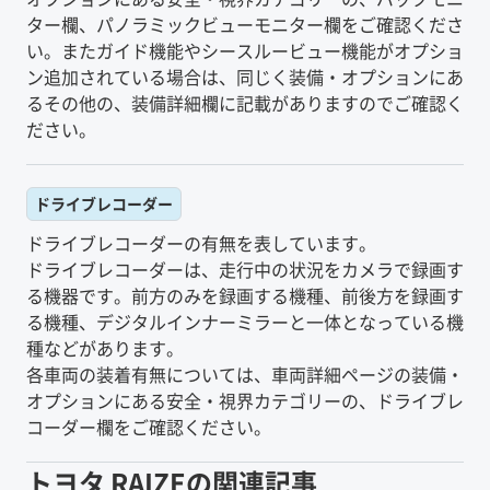
ター欄、パノラミックビューモニター欄をご確認くださ
い。またガイド機能やシースルービュー機能がオプショ
ン追加されている場合は、同じく装備・オプションにあ
るその他の、装備詳細欄に記載がありますのでご確認く
ださい。
ドライブレコーダー
ドライブレコーダーの有無を表しています。
ドライブレコーダーは、走行中の状況をカメラで録画す
る機器です。前方のみを録画する機種、前後方を録画す
る機種、デジタルインナーミラーと一体となっている機
種などがあります。
各車両の装着有無については、車両詳細ページの装備・
オプションにある安全・視界カテゴリーの、ドライブレ
コーダー欄をご確認ください。
トヨタ
RAIZE
の関連記事