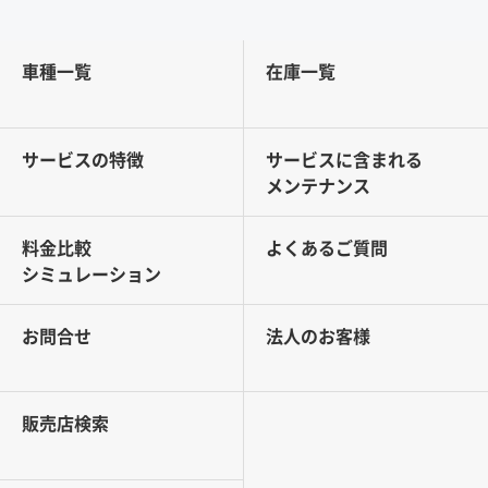
車種一覧
在庫一覧
サービスの特徴
サービスに含まれる
メンテナンス
料金比較
よくあるご質問
シミュレーション
お問合せ
法人のお客様
販売店検索