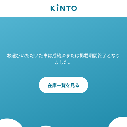
お選びいただいた車は成約済または掲載期間終了となり
ました。
在庫一覧を見る