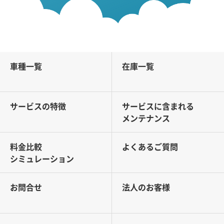
車種一覧
在庫一覧
サービスの特徴
サービスに含まれる
メンテナンス
料金比較
よくあるご質問
シミュレーション
お問合せ
法人のお客様