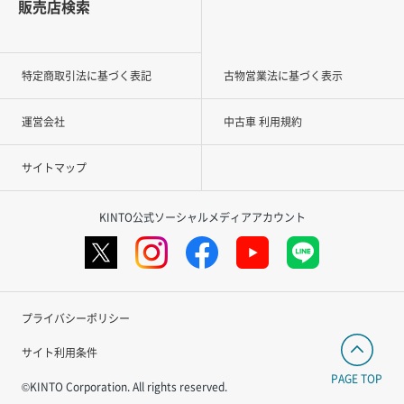
販売店検索
特定商取引法に基づく表記
古物営業法に基づく表示
運営会社
中古車 利用規約
サイトマップ
KINTO公式ソーシャルメディアアカウント
プライバシーポリシー
サイト利用条件
PAGE TOP
©KINTO Corporation. All rights reserved.