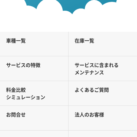
車種一覧
在庫一覧
サービスの特徴
サービスに含まれる
メンテナンス
料金比較
よくあるご質問
シミュレーション
お問合せ
法人のお客様