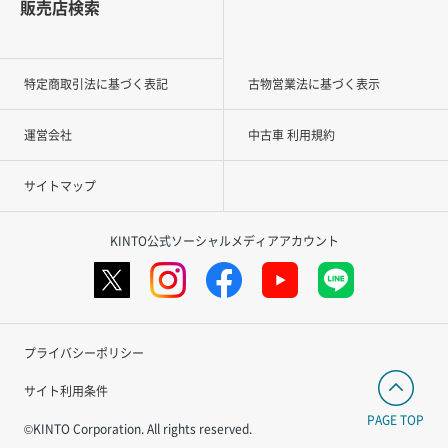
販売店検索
特定商取引法に基づく表記
古物営業法に基づく表示
運営会社
中古車 利用規約
サイトマップ
KINTO公式ソーシャルメディアアカウント
プライバシーポリシー
サイト利用条件
PAGE TOP
©KINTO Corporation. All rights reserved.