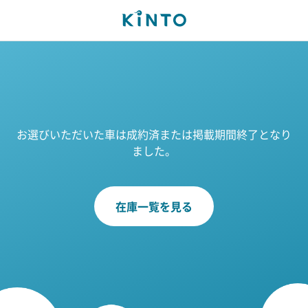
お選びいただいた車は成約済または掲載期間終了となり
ました。
在庫一覧を見る