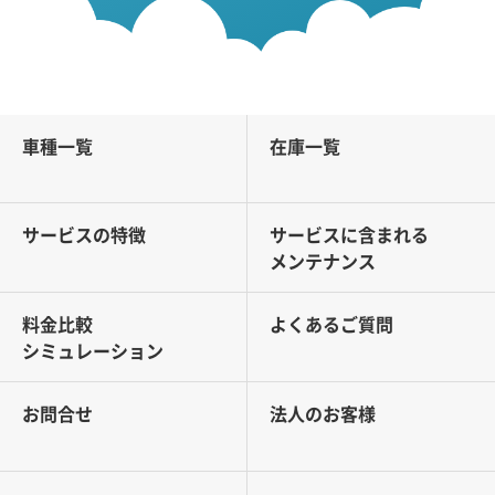
車種一覧
在庫一覧
サービスの特徴
サービスに含まれる
メンテナンス
料金比較
よくあるご質問
シミュレーション
お問合せ
法人のお客様