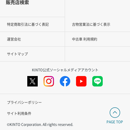
販売店検索
特定商取引法に基づく表記
古物営業法に基づく表示
運営会社
中古車 利用規約
サイトマップ
KINTO公式ソーシャルメディアアカウント
プライバシーポリシー
サイト利用条件
PAGE TOP
©KINTO Corporation. All rights reserved.