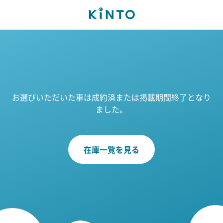
お選びいただいた車は成約済または掲載期間終了となり
ました。
在庫一覧を見る