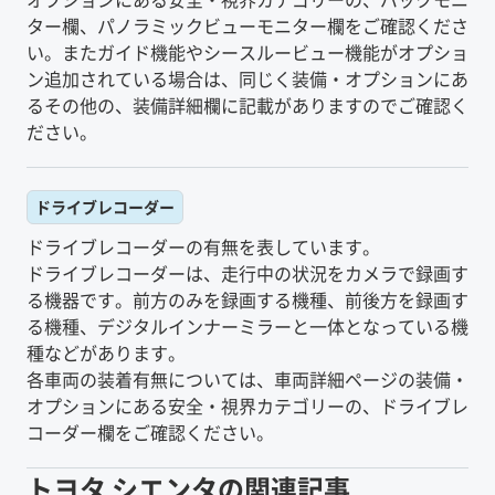
ター欄、パノラミックビューモニター欄をご確認くださ
い。またガイド機能やシースルービュー機能がオプショ
ン追加されている場合は、同じく装備・オプションにあ
るその他の、装備詳細欄に記載がありますのでご確認く
ださい。
ドライブレコーダー
ドライブレコーダーの有無を表しています。
ドライブレコーダーは、走行中の状況をカメラで録画す
る機器です。前方のみを録画する機種、前後方を録画す
る機種、デジタルインナーミラーと一体となっている機
種などがあります。
各車両の装着有無については、車両詳細ページの装備・
オプションにある安全・視界カテゴリーの、ドライブレ
コーダー欄をご確認ください。
トヨタ
シエンタ
の関連記事