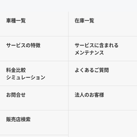
車種一覧
在庫一覧
サービスの特徴
サービスに含まれる
メンテナンス
料金比較
よくあるご質問
シミュレーション
お問合せ
法人のお客様
販売店検索