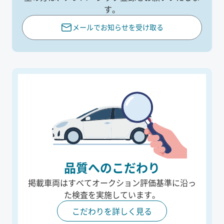
す。
メールでお知らせを受け取る
品質へのこだわり
掲載車両はすべてオークション評価基準に沿っ
た
検査を実施しています。
こだわりを詳しく見る