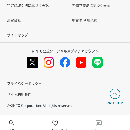
特定商取引法に基づく表記
古物営業法に基づく表示
運営会社
中古車 利用規約
サイトマップ
KINTO公式ソーシャルメディアアカウント
プライバシーポリシー
サイト利用条件
PAGE TOP
©KINTO Corporation. All rights reserved.