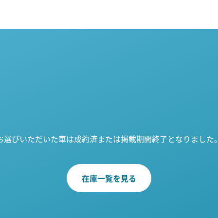
お選びいただいた車は成約済または掲載期間終了となりました
在庫一覧を見る