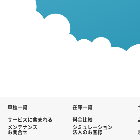
車種一覧
在庫一覧
サービスに含まれる
料金比較
メンテナンス
シミュレーション
お問合せ
法人のお客様