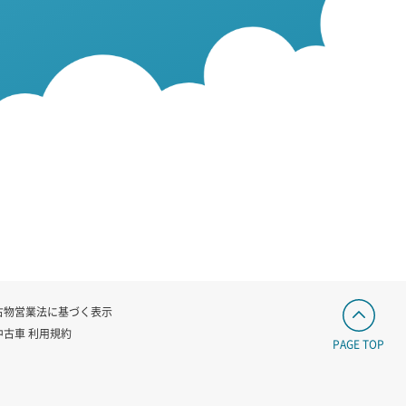
古物営業法に基づく表示
中古車 利用規約
PAGE TOP