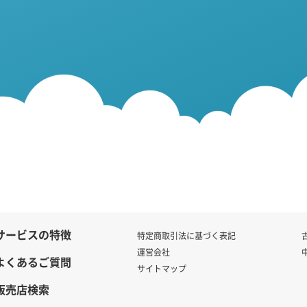
サービスの特徴
特定商取引法に基づく表記
運営会社
よくあるご質問
サイトマップ
販売店検索