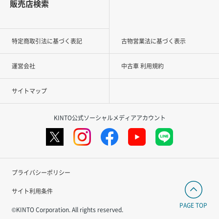
販売店検索
特定商取引法に基づく表記
古物営業法に基づく表示
運営会社
中古車 利用規約
サイトマップ
KINTO公式ソーシャルメディアアカウント
プライバシーポリシー
サイト利用条件
PAGE TOP
©KINTO Corporation. All rights reserved.