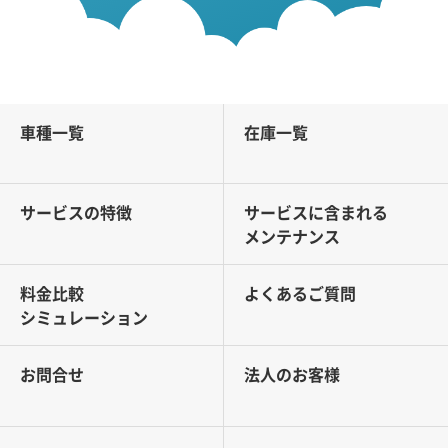
車種一覧
在庫一覧
サービスの特徴
サービスに含まれる
メンテナンス
料金比較
よくあるご質問
シミュレーション
お問合せ
法人のお客様