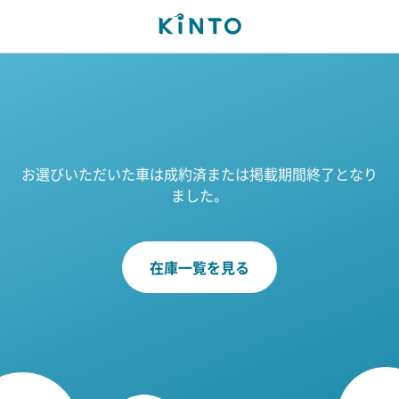
お選びいただいた車は成約済または掲載期間終了となり
ました。
在庫一覧を見る