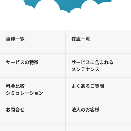
車種一覧
在庫一覧
サービスの特徴
サービスに含まれる
メンテナンス
料金比較
よくあるご質問
シミュレーション
お問合せ
法人のお客様