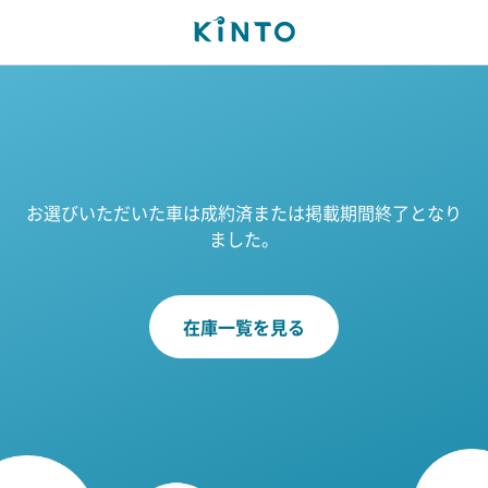
お選びいただいた車は成約済または掲載期間終了となり
ました。
在庫一覧を見る