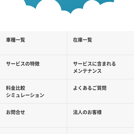
車種一覧
在庫一覧
サービスの特徴
サービスに含まれる
メンテナンス
料金比較
よくあるご質問
シミュレーション
お問合せ
法人のお客様