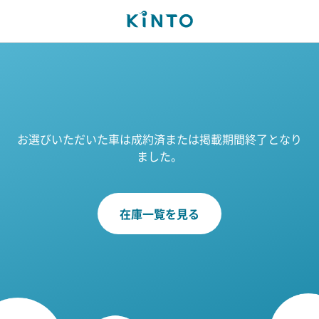
お選びいただいた車は成約済または掲載期間終了となり
ました。
在庫一覧を見る