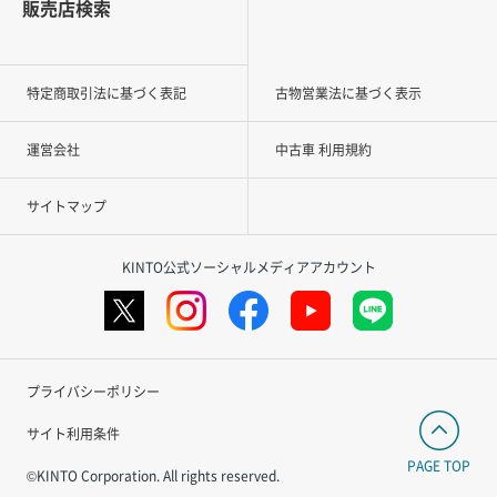
販売店検索
特定商取引法に基づく表記
古物営業法に基づく表示
運営会社
中古車 利用規約
サイトマップ
KINTO公式ソーシャルメディアアカウント
プライバシーポリシー
サイト利用条件
PAGE TOP
©KINTO Corporation. All rights reserved.