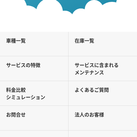
車種一覧
在庫一覧
サービスの特徴
サービスに含まれる
メンテナンス
料金比較
よくあるご質問
シミュレーション
お問合せ
法人のお客様