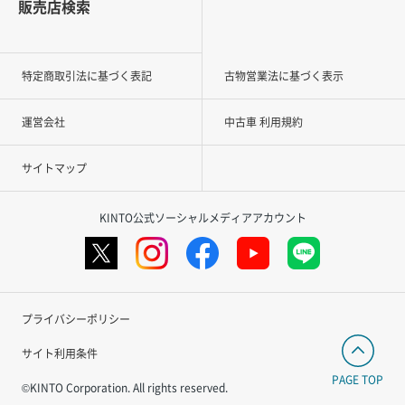
販売店検索
特定商取引法に基づく表記
古物営業法に基づく表示
運営会社
中古車 利用規約
サイトマップ
KINTO公式ソーシャルメディアアカウント
プライバシーポリシー
サイト利用条件
PAGE TOP
©KINTO Corporation. All rights reserved.