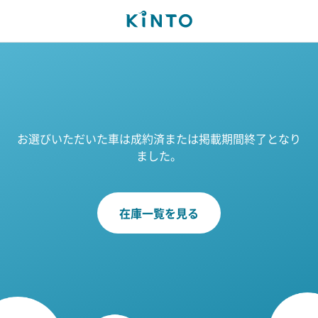
お選びいただいた車は成約済または掲載期間終了となり
ました。
在庫一覧を見る