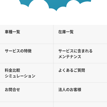
車種一覧
在庫一覧
サービスの特徴
サービスに含まれる
メンテナンス
料金比較
よくあるご質問
シミュレーション
お問合せ
法人のお客様