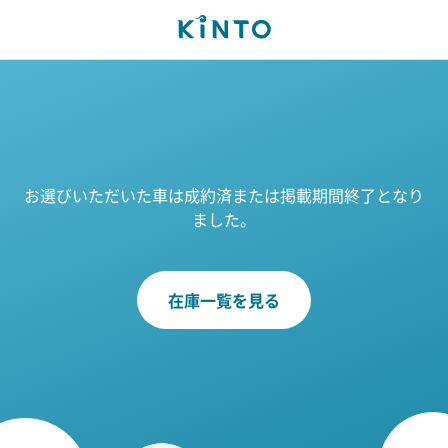
お選びいただいた車は成約済または掲載期間終了となり
ました。
在庫一覧を見る