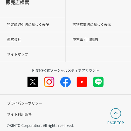
販売店検索
特定商取引法に基づく表記
古物営業法に基づく表示
運営会社
中古車 利用規約
サイトマップ
KINTO公式ソーシャルメディアアカウント
プライバシーポリシー
サイト利用条件
PAGE TOP
©KINTO Corporation. All rights reserved.