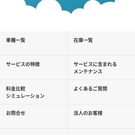
車種一覧
在庫一覧
サービスの特徴
サービスに含まれる
メンテナンス
料金比較
よくあるご質問
シミュレーション
お問合せ
法人のお客様