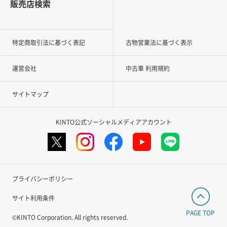
販売店検索
特定商取引法に基づく表記
古物営業法に基づく表示
運営会社
中古車 利用規約
サイトマップ
KINTO公式ソーシャルメディアアカウント
プライバシーポリシー
サイト利用条件
PAGE TOP
©KINTO Corporation. All rights reserved.