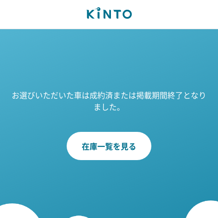
お選びいただいた車は成約済または掲載期間終了となり
ました。
在庫一覧を見る