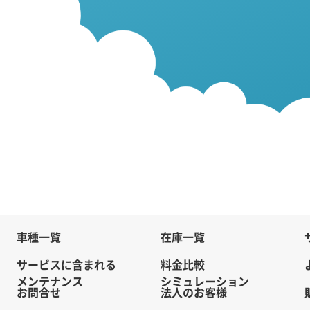
車種一覧
在庫一覧
サービスに含まれる
料金比較
メンテナンス
シミュレーション
お問合せ
法人のお客様