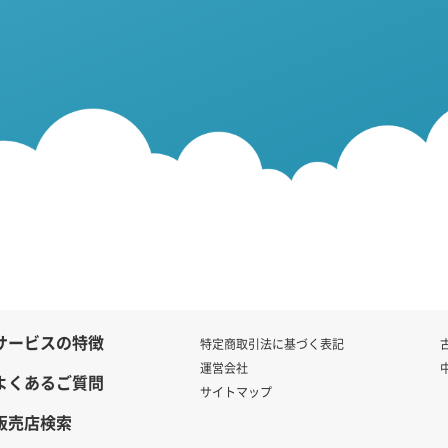
サービスの特徴
特定商取引法に基づく表記
運営会社
よくあるご質問
サイトマップ
販売店検索