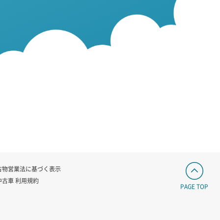
古物営業法に基づく表示
中古車 利用規約
PAGE TOP