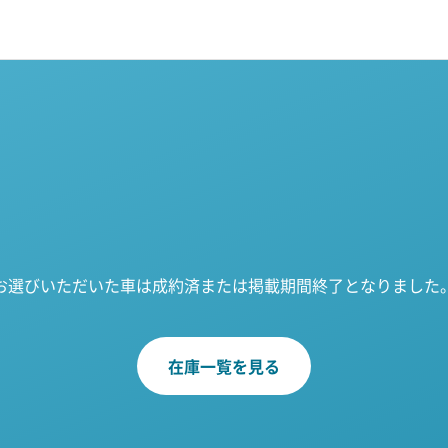
お選びいただいた車は成約済または掲載期間終了となりました
在庫一覧を見る