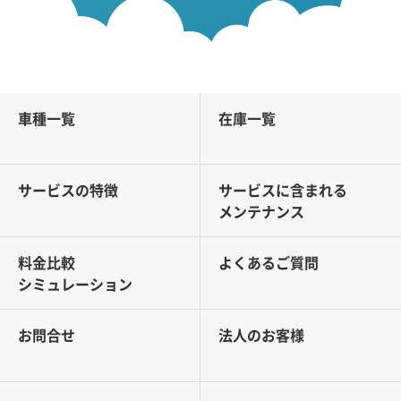
車種一覧
在庫一覧
サービスの特徴
サービスに含まれる
メンテナンス
料金比較
よくあるご質問
シミュレーション
お問合せ
法人のお客様