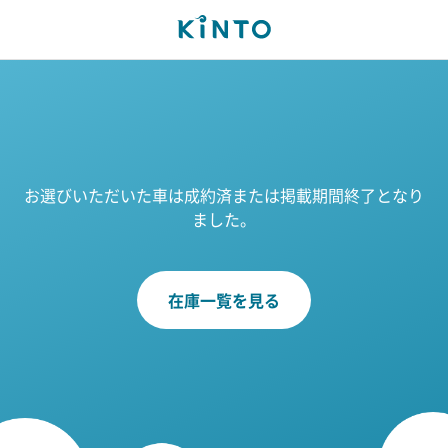
お選びいただいた車は成約済または掲載期間終了となり
ました。
在庫一覧を見る