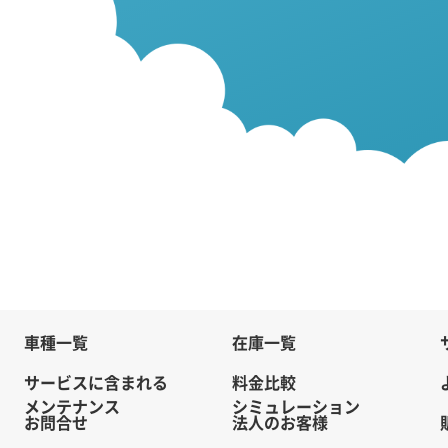
車種一覧
在庫一覧
サービスに含まれる
料金比較
メンテナンス
シミュレーション
お問合せ
法人のお客様