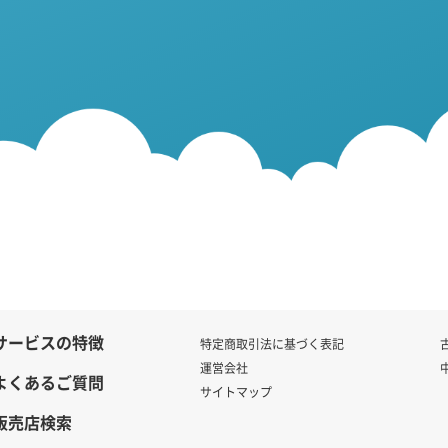
サービスの特徴
特定商取引法に基づく表記
運営会社
よくあるご質問
サイトマップ
販売店検索