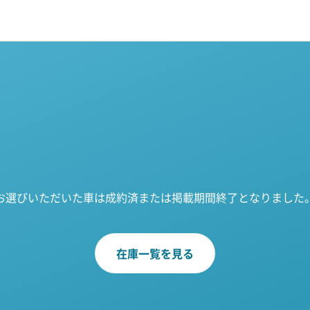
お選びいただいた車は成約済または掲載期間終了となりました
在庫一覧を見る