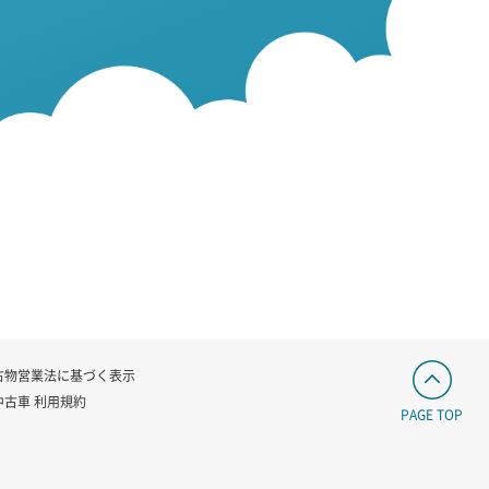
古物営業法に基づく表示
中古車 利用規約
PAGE TOP