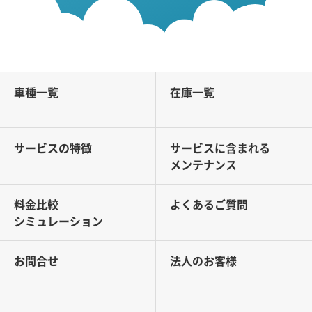
車種一覧
在庫一覧
サービスの特徴
サービスに含まれる
メンテナンス
料金比較
よくあるご質問
シミュレーション
お問合せ
法人のお客様