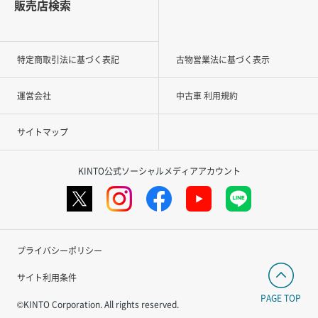
販売店検索
特定商取引法に基づく表記
古物営業法に基づく表示
運営会社
中古車 利用規約
サイトマップ
KINTO公式ソーシャルメディアアカウント
プライバシーポリシー
サイト利用条件
PAGE TOP
©KINTO Corporation. All rights reserved.