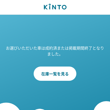
お選びいただいた車は成約済または掲載期間終了となり
ました。
在庫一覧を見る