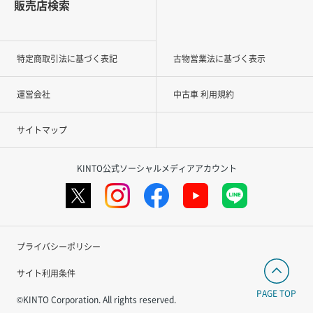
販売店検索
特定商取引法に基づく表記
古物営業法に基づく表示
運営会社
中古車 利用規約
サイトマップ
KINTO公式ソーシャルメディアアカウント
プライバシーポリシー
サイト利用条件
PAGE TOP
©KINTO Corporation. All rights reserved.