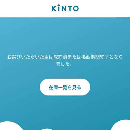
お選びいただいた車は成約済または掲載期間終了となり
ました。
在庫一覧を見る