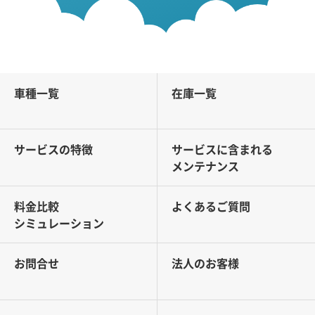
車種一覧
在庫一覧
サービスの特徴
サービスに含まれる
メンテナンス
料金比較
よくあるご質問
シミュレーション
お問合せ
法人のお客様