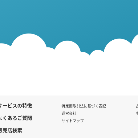
サービスの特徴
特定商取引法に基づく表記
運営会社
よくあるご質問
サイトマップ
販売店検索