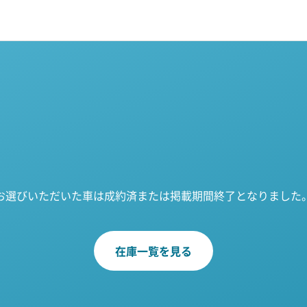
お選びいただいた車は成約済または掲載期間終了となりました
在庫一覧を見る