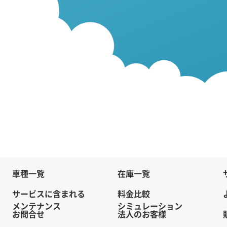
車種一覧
在庫一覧
サービスに含まれる
料金比較
メンテナンス
シミュレーション
お問合せ
法人のお客様