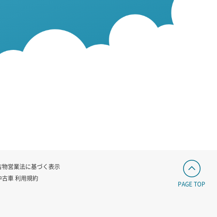
古物営業法に基づく表示
中古車 利用規約
PAGE TOP