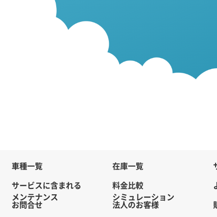
車種一覧
在庫一覧
サービスに含まれる
料金比較
メンテナンス
シミュレーション
お問合せ
法人のお客様