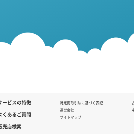
サービスの特徴
特定商取引法に基づく表記
運営会社
よくあるご質問
サイトマップ
販売店検索