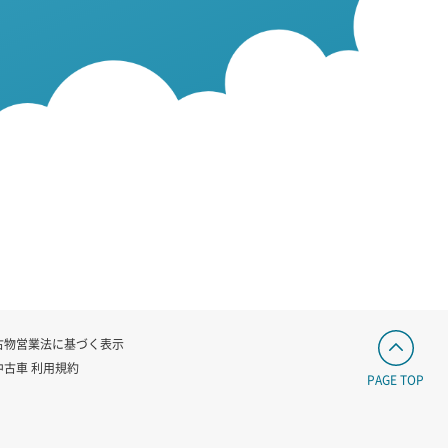
古物営業法に基づく表示
中古車 利用規約
PAGE TOP