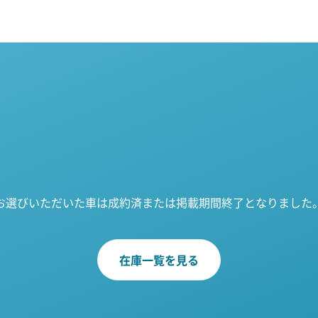
お選びいただいた車は成約済または掲載期間終了となりました
在庫一覧を見る