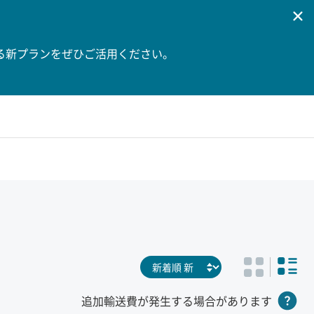
る新プランをぜひご活用ください。
追加輸送費が発生する場合があります