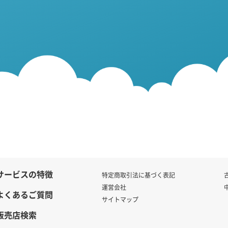
サービスの特徴
特定商取引法に基づく表記
運営会社
よくあるご質問
サイトマップ
販売店検索