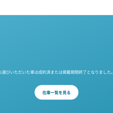
お選びいただいた車は成約済または掲載期間終了となりました
在庫一覧を見る