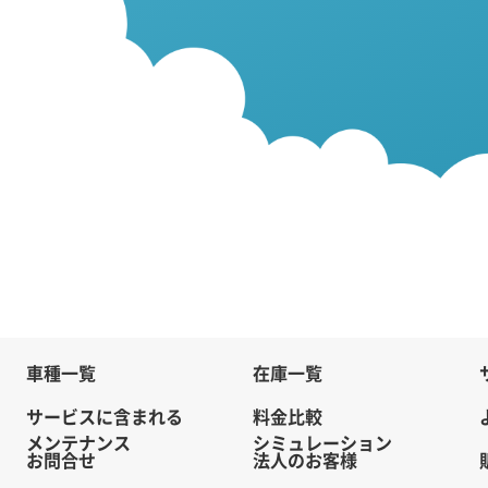
車種一覧
在庫一覧
サービスに含まれる
料金比較
メンテナンス
シミュレーション
お問合せ
法人のお客様