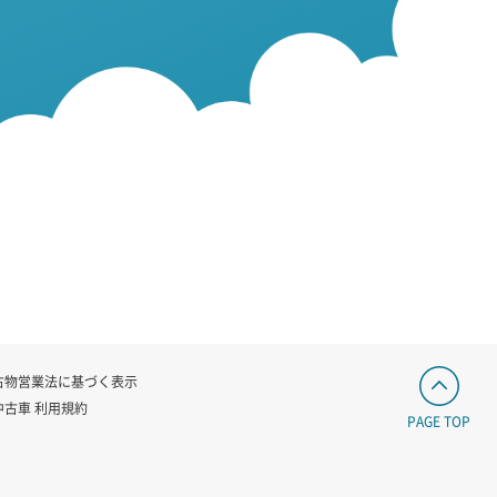
古物営業法に基づく表示
中古車 利用規約
PAGE TOP