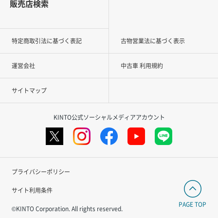
販売店検索
特定商取引法に基づく表記
古物営業法に基づく表示
運営会社
中古車 利用規約
サイトマップ
KINTO公式ソーシャルメディアアカウント
プライバシーポリシー
サイト利用条件
PAGE TOP
©KINTO Corporation. All rights reserved.