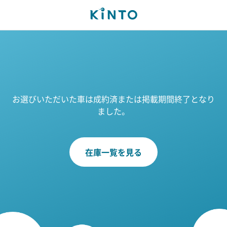
お選びいただいた車は成約済または掲載期間終了となり
ました。
在庫一覧を見る