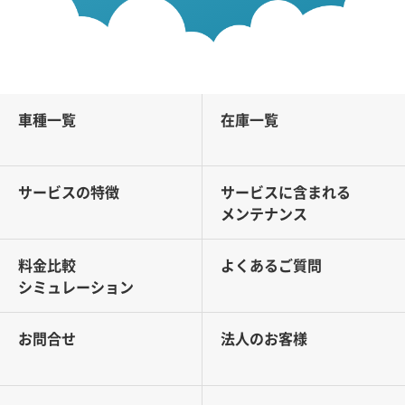
車種一覧
在庫一覧
サービスの特徴
サービスに含まれる
メンテナンス
料金比較
よくあるご質問
シミュレーション
お問合せ
法人のお客様