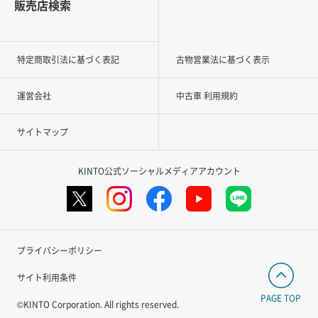
販売店検索
特定商取引法に基づく表記
古物営業法に基づく表示
運営会社
中古車 利用規約
サイトマップ
KINTO公式ソーシャルメディアアカウント
プライバシーポリシー
サイト利用条件
PAGE TOP
©KINTO Corporation. All rights reserved.