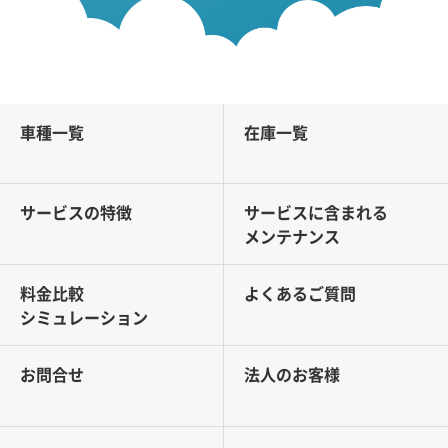
車種一覧
在庫一覧
サービスの特徴
サービスに含まれる
メンテナンス
料金比較
よくあるご質問
シミュレーション
お問合せ
法人のお客様