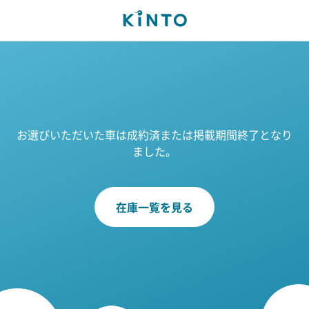
お選びいただいた車は成約済または掲載期間終了となり
ました。
在庫一覧を見る