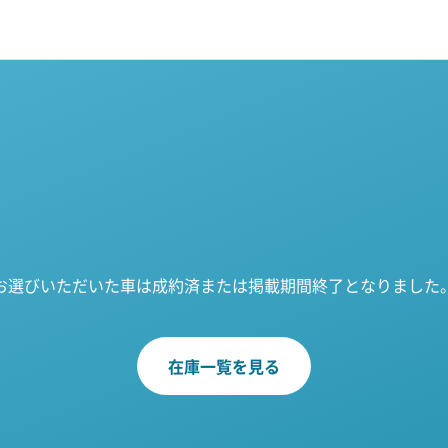
お選びいただいた車は成約済または掲載期間終了となりました
在庫一覧を見る