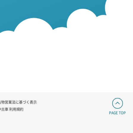
古物営業法に基づく表示
中古車 利用規約
PAGE TOP