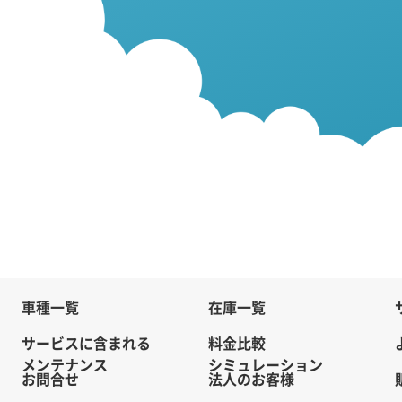
車種一覧
在庫一覧
サービスに含まれる
料金比較
メンテナンス
シミュレーション
お問合せ
法人のお客様