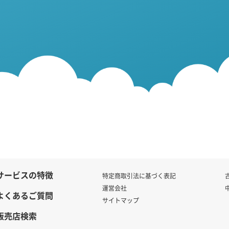
サービスの特徴
特定商取引法に基づく表記
運営会社
よくあるご質問
サイトマップ
販売店検索