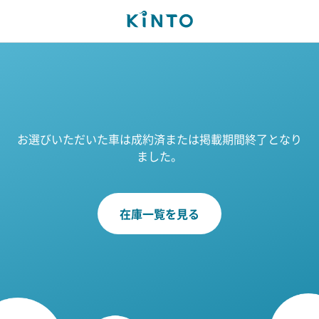
お選びいただいた車は成約済または掲載期間終了となり
ました。
在庫一覧を見る