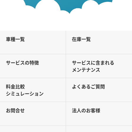
車種一覧
在庫一覧
サービスの特徴
サービスに含まれる
メンテナンス
料金比較
よくあるご質問
シミュレーション
お問合せ
法人のお客様