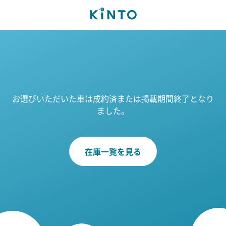
お選びいただいた車は成約済または掲載期間終了となり
ました。
在庫一覧を見る