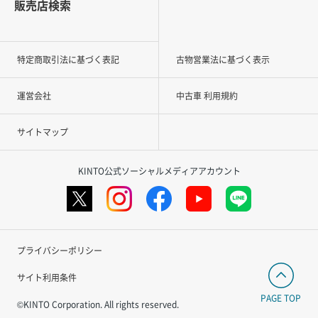
販売店検索
特定商取引法に基づく表記
古物営業法に基づく表示
運営会社
中古車 利用規約
サイトマップ
KINTO公式ソーシャルメディアアカウント
プライバシーポリシー
サイト利用条件
PAGE TOP
©KINTO Corporation. All rights reserved.