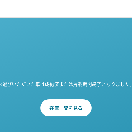
お選びいただいた車は成約済または掲載期間終了となりました
在庫一覧を見る