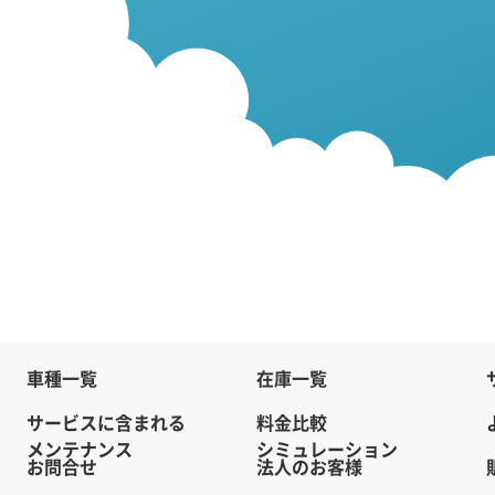
車種一覧
在庫一覧
サービスに含まれる
料金比較
メンテナンス
シミュレーション
お問合せ
法人のお客様