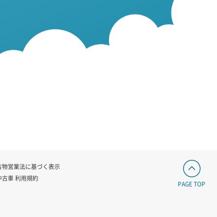
古物営業法に基づく表示
中古車 利用規約
PAGE TOP