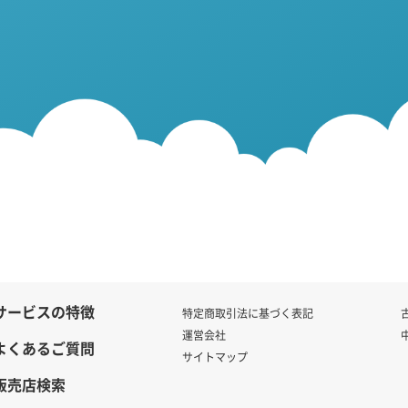
サービスの特徴
特定商取引法に基づく表記
運営会社
よくあるご質問
サイトマップ
販売店検索