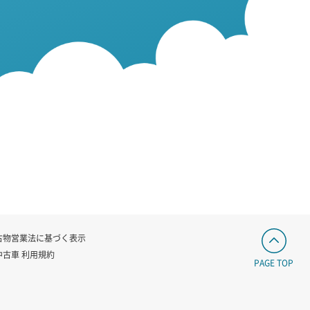
古物営業法に基づく表示
中古車 利用規約
PAGE TOP