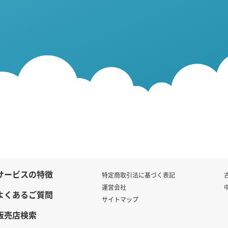
サービスの特徴
特定商取引法に基づく表記
運営会社
よくあるご質問
サイトマップ
販売店検索