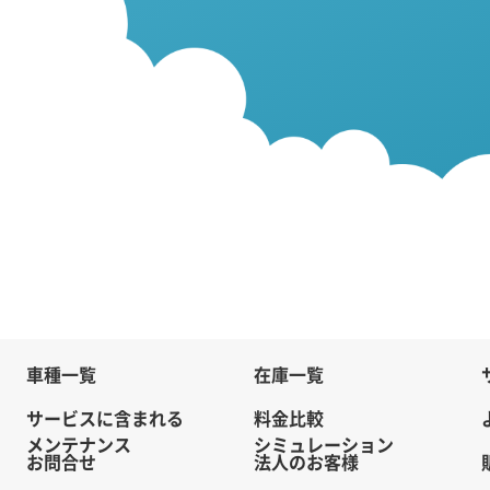
車種一覧
在庫一覧
サービスに含まれる
料金比較
メンテナンス
シミュレーション
お問合せ
法人のお客様