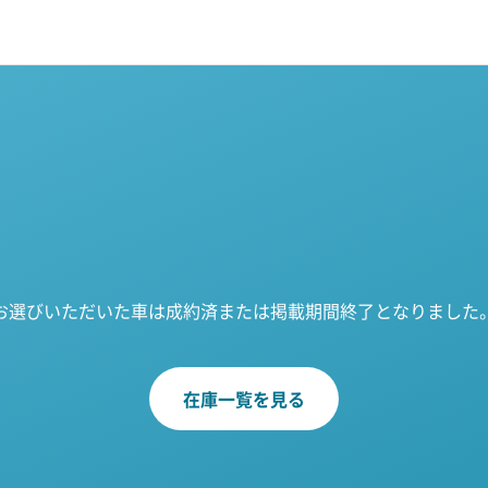
お選びいただいた車は成約済または掲載期間終了となりました
在庫一覧を見る