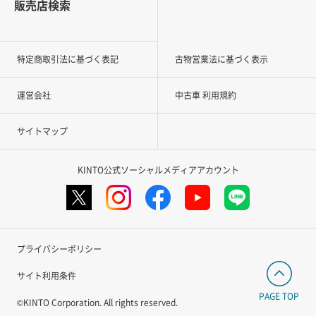
販売店検索
特定商取引法に基づく表記
古物営業法に基づく表示
運営会社
中古車 利用規約
サイトマップ
KINTO公式ソーシャルメディアアカウント
プライバシーポリシー
サイト利用条件
PAGE TOP
©KINTO Corporation. All rights reserved.