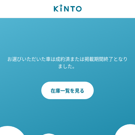
お選びいただいた車は成約済または掲載期間終了となり
ました。
在庫一覧を見る