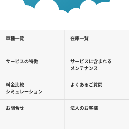
車種一覧
在庫一覧
サービスの特徴
サービスに含まれる
メンテナンス
料金比較
よくあるご質問
シミュレーション
お問合せ
法人のお客様