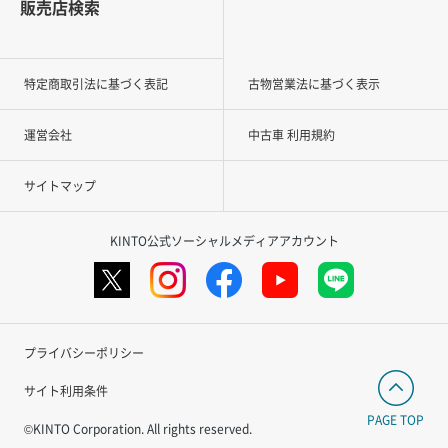
販売店検索
特定商取引法に基づく表記
古物営業法に基づく表示
運営会社
中古車 利用規約
サイトマップ
KINTO公式ソーシャルメディアアカウント
プライバシーポリシー
サイト利用条件
PAGE TOP
©KINTO Corporation. All rights reserved.