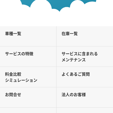
車種一覧
在庫一覧
サービスの特徴
サービスに含まれる
メンテナンス
料金比較
よくあるご質問
シミュレーション
お問合せ
法人のお客様