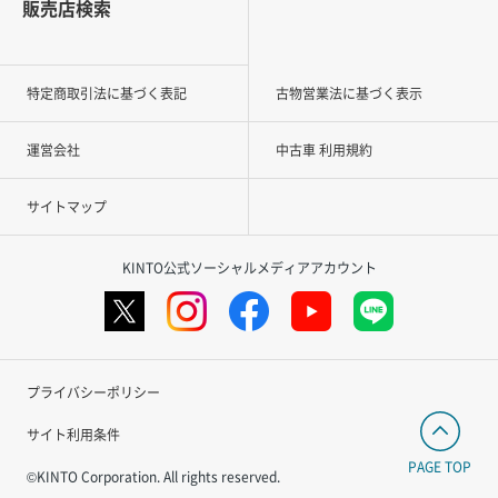
販売店検索
特定商取引法に基づく表記
古物営業法に基づく表示
運営会社
中古車 利用規約
サイトマップ
KINTO公式ソーシャルメディアアカウント
プライバシーポリシー
サイト利用条件
PAGE TOP
©KINTO Corporation. All rights reserved.