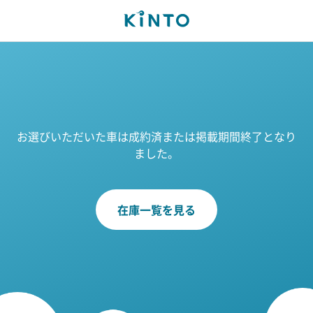
お選びいただいた車は成約済または掲載期間終了となり
ました。
在庫一覧を見る