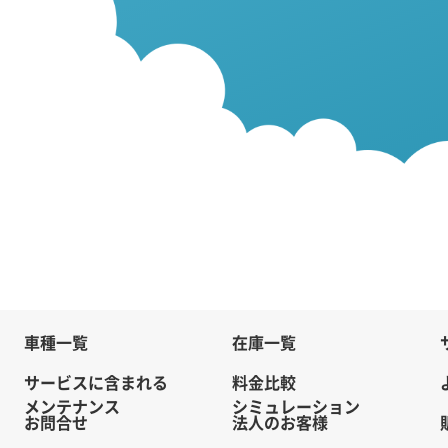
車種一覧
在庫一覧
サービスに含まれる
料金比較
メンテナンス
シミュレーション
お問合せ
法人のお客様