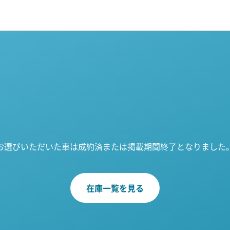
お選びいただいた車は成約済または掲載期間終了となりました
在庫一覧を見る