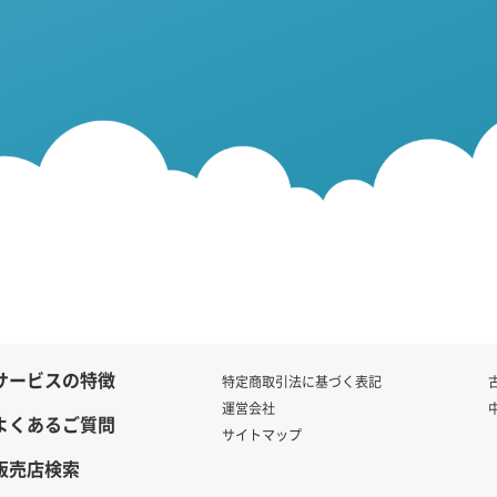
サービスの特徴
特定商取引法に基づく表記
運営会社
よくあるご質問
サイトマップ
販売店検索