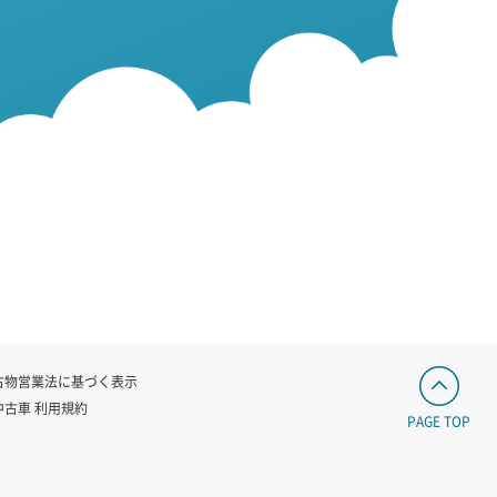
古物営業法に基づく表示
中古車 利用規約
PAGE TOP