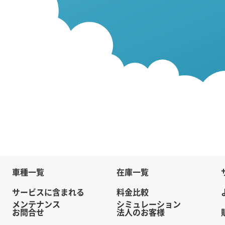
車種一覧
在庫一覧
サービスに含まれる
料金比較
メンテナンス
シミュレーション
お問合せ
法人のお客様