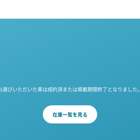
お選びいただいた車は成約済または掲載期間終了となりました
在庫一覧を見る