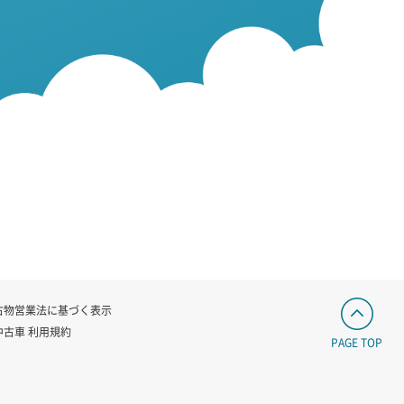
古物営業法に基づく表示
中古車 利用規約
PAGE TOP