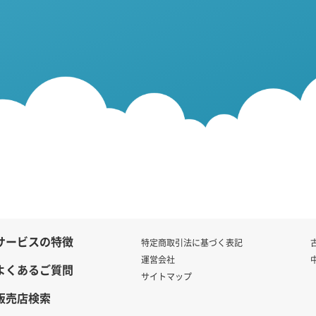
サービスの特徴
特定商取引法に基づく表記
運営会社
よくあるご質問
サイトマップ
販売店検索