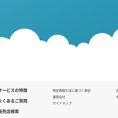
サービスの特徴
特定商取引法に基づく表記
運営会社
よくあるご質問
サイトマップ
販売店検索