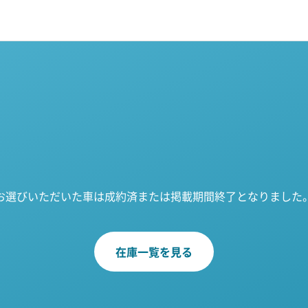
お選びいただいた車は成約済または掲載期間終了となりました
在庫一覧を見る