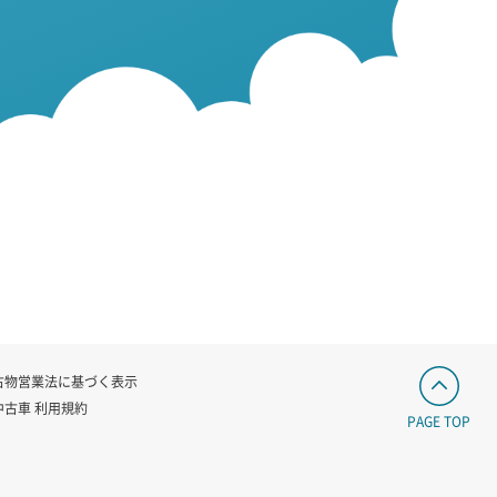
古物営業法に基づく表示
中古車 利用規約
PAGE TOP