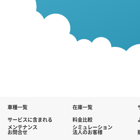
車種一覧
在庫一覧
サービスに含まれる
料金比較
メンテナンス
シミュレーション
お問合せ
法人のお客様