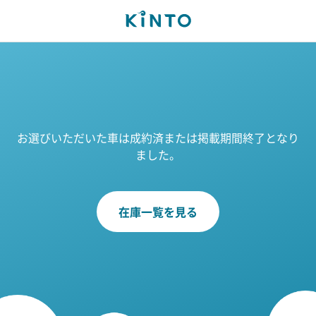
お選びいただいた車は成約済または掲載期間終了となり
ました。
在庫一覧を見る