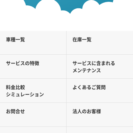
車種一覧
在庫一覧
サービスの特徴
サービスに含まれる
メンテナンス
料金比較
よくあるご質問
シミュレーション
お問合せ
法人のお客様