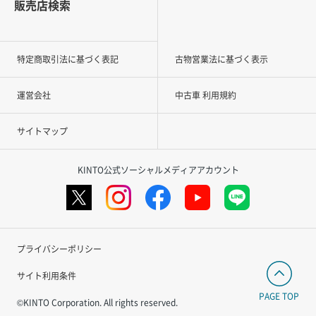
販売店検索
特定商取引法に基づく表記
古物営業法に基づく表示
運営会社
中古車 利用規約
サイトマップ
KINTO公式ソーシャルメディアアカウント
プライバシーポリシー
サイト利用条件
PAGE TOP
©KINTO Corporation. All rights reserved.