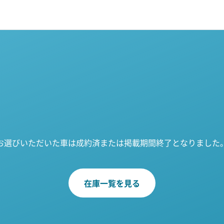
お選びいただいた車は成約済または掲載期間終了となりました
在庫一覧を見る