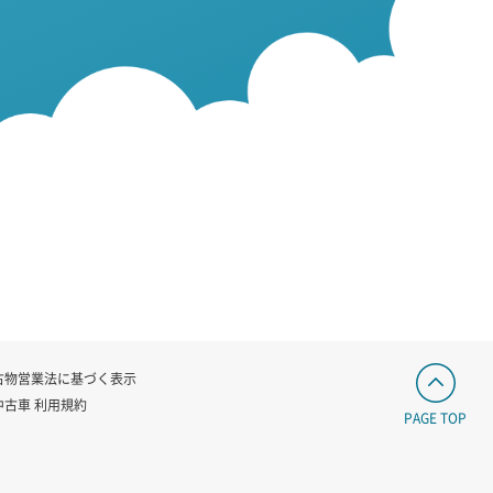
古物営業法に基づく表示
中古車 利用規約
PAGE TOP