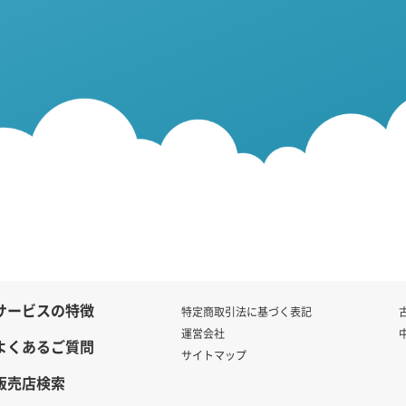
サービスの特徴
特定商取引法に基づく表記
運営会社
よくあるご質問
サイトマップ
販売店検索