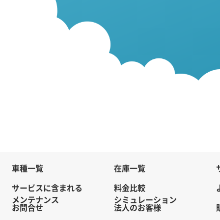
車種一覧
在庫一覧
サービスに含まれる
料金比較
メンテナンス
シミュレーション
お問合せ
法人のお客様