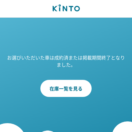
お選びいただいた車は成約済または掲載期間終了となり
ました。
在庫一覧を見る