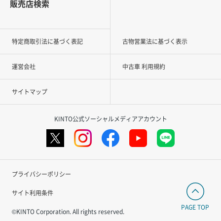
販売店検索
特定商取引法に基づく表記
古物営業法に基づく表示
運営会社
中古車 利用規約
サイトマップ
KINTO公式ソーシャルメディアアカウント
プライバシーポリシー
サイト利用条件
PAGE TOP
©KINTO Corporation. All rights reserved.