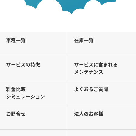
車種一覧
在庫一覧
サービスの特徴
サービスに含まれる
メンテナンス
料金比較
よくあるご質問
シミュレーション
お問合せ
法人のお客様