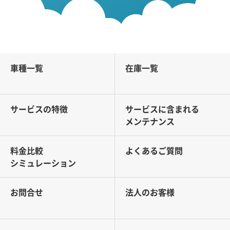
車種一覧
在庫一覧
サービスの特徴
サービスに含まれる
メンテナンス
料金比較
よくあるご質問
シミュレーション
お問合せ
法人のお客様