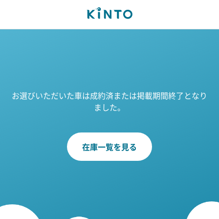
お選びいただいた車は成約済または掲載期間終了となり
ました。
在庫一覧を見る