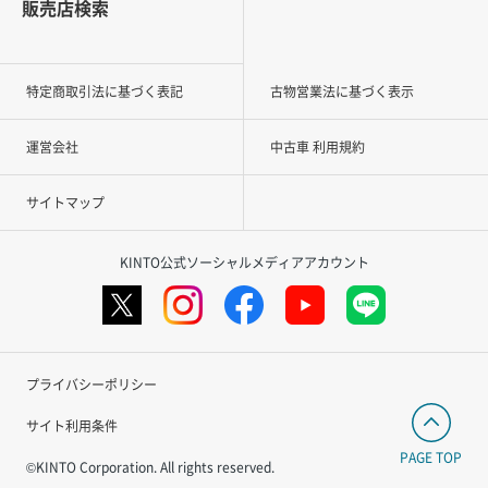
販売店検索
特定商取引法に基づく表記
古物営業法に基づく表示
運営会社
中古車 利用規約
サイトマップ
KINTO公式ソーシャルメディアアカウント
プライバシーポリシー
サイト利用条件
PAGE TOP
©KINTO Corporation. All rights reserved.