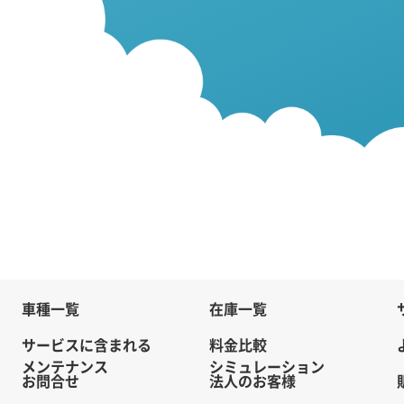
車種一覧
在庫一覧
サービスに含まれる
料金比較
メンテナンス
シミュレーション
お問合せ
法人のお客様