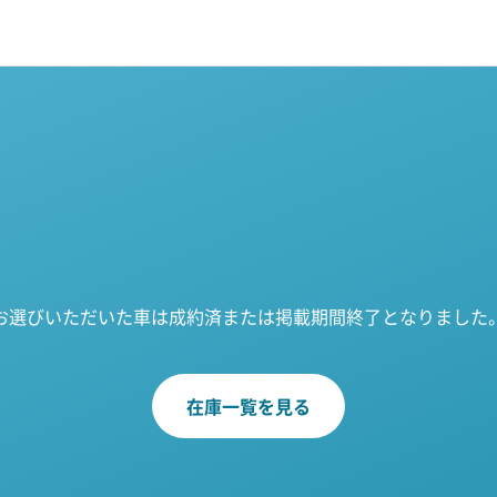
お選びいただいた車は成約済または掲載期間終了となりました
在庫一覧を見る