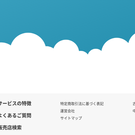
サービスの特徴
特定商取引法に基づく表記
運営会社
よくあるご質問
サイトマップ
販売店検索