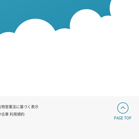
古物営業法に基づく表示
中古車 利用規約
PAGE TOP