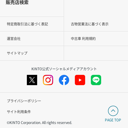
販売店検索
特定商取引法に基づく表記
古物営業法に基づく表示
運営会社
中古車 利用規約
サイトマップ
KINTO公式ソーシャルメディアアカウント
プライバシーポリシー
サイト利用条件
PAGE TOP
©KINTO Corporation. All rights reserved.