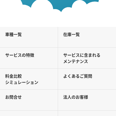
車種一覧
在庫一覧
サービスの特徴
サービスに含まれる
メンテナンス
料金比較
よくあるご質問
シミュレーション
お問合せ
法人のお客様