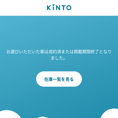
お選びいただいた車は成約済または掲載期間終了となり
ました。
在庫一覧を見る