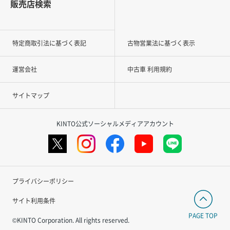
販売店検索
特定商取引法に基づく表記
古物営業法に基づく表示
運営会社
中古車 利用規約
サイトマップ
KINTO公式ソーシャルメディアアカウント
プライバシーポリシー
サイト利用条件
PAGE TOP
©KINTO Corporation. All rights reserved.