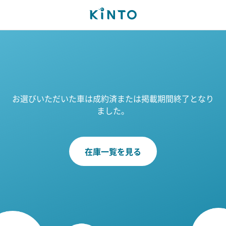
お選びいただいた車は成約済または掲載期間終了となり
ました。
在庫一覧を見る