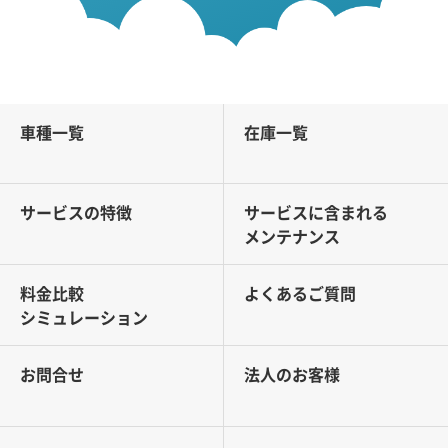
車種一覧
在庫一覧
サービスの特徴
サービスに含まれる
メンテナンス
料金比較
よくあるご質問
シミュレーション
お問合せ
法人のお客様