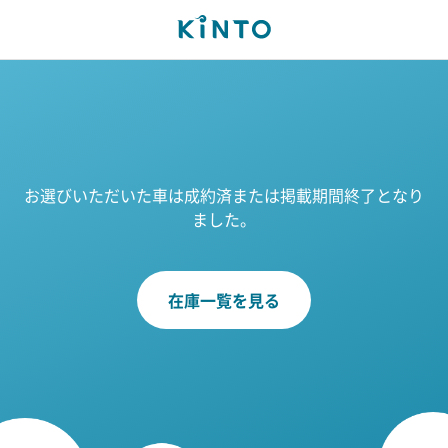
お選びいただいた車は成約済または掲載期間終了となり
ました。
在庫一覧を見る