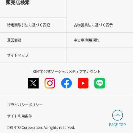
販売店検索
特定商取引法に基づく表記
古物営業法に基づく表示
運営会社
中古車 利用規約
サイトマップ
KINTO公式ソーシャルメディアアカウント
プライバシーポリシー
サイト利用条件
PAGE TOP
©KINTO Corporation. All rights reserved.