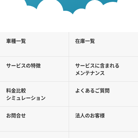
車種一覧
在庫一覧
サービスの特徴
サービスに含まれる
メンテナンス
料金比較
よくあるご質問
シミュレーション
お問合せ
法人のお客様