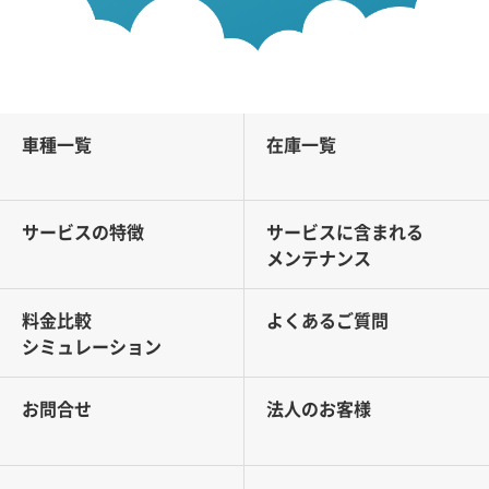
車種一覧
在庫一覧
サービスの特徴
サービスに含まれる
メンテナンス
料金比較
よくあるご質問
シミュレーション
お問合せ
法人のお客様