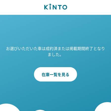
お選びいただいた車は成約済または掲載期間終了となり
ました。
在庫一覧を見る