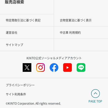
販売店検索
特定商取引法に基づく表記
古物営業法に基づく表示
運営会社
中古車 利用規約
サイトマップ
KINTO公式ソーシャルメディアアカウント
プライバシーポリシー
サイト利用条件
PAGE TOP
©KINTO Corporation. All rights reserved.