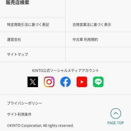
販売店検索
特定商取引法に基づく表記
古物営業法に基づく表示
運営会社
中古車 利用規約
サイトマップ
KINTO公式ソーシャルメディアアカウント
プライバシーポリシー
サイト利用条件
PAGE TOP
©KINTO Corporation. All rights reserved.