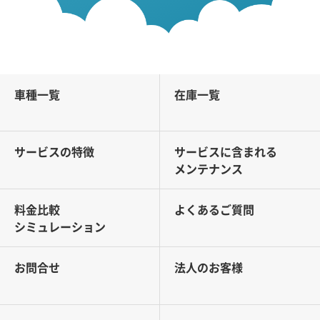
車種一覧
在庫一覧
サービスの特徴
サービスに含まれる
メンテナンス
料金比較
よくあるご質問
シミュレーション
お問合せ
法人のお客様