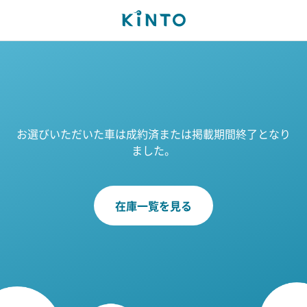
お選びいただいた車は成約済または掲載期間終了となり
ました。
在庫一覧を見る