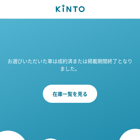
お選びいただいた車は成約済または掲載期間終了となり
ました。
在庫一覧を見る