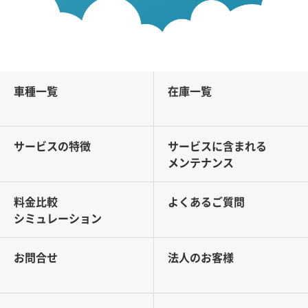
車種一覧
在庫一覧
サービスの特徴
サービスに含まれる
メンテナンス
料金比較
よくあるご質問
シミュレーション
お問合せ
法人のお客様