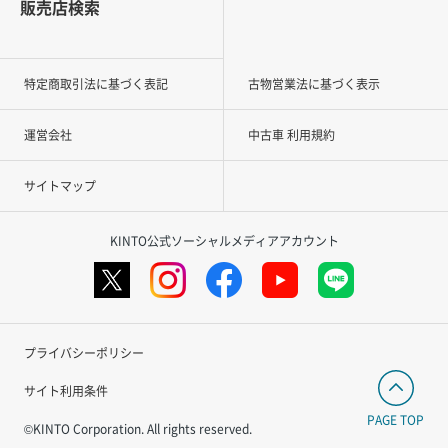
販売店検索
特定商取引法に基づく表記
古物営業法に基づく表示
運営会社
中古車 利用規約
サイトマップ
KINTO公式ソーシャルメディアアカウント
プライバシーポリシー
サイト利用条件
PAGE TOP
©KINTO Corporation. All rights reserved.